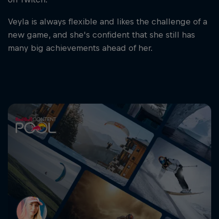
Veyla is always flexible and likes the challenge of a
new game, and she's confident that she still has
many big achievements ahead of her.