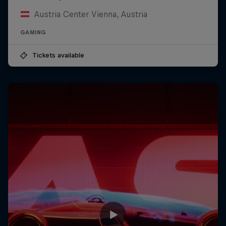
Austria Center Vienna, Austria
GAMING
Tickets available