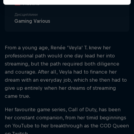
Austria
Дисциплини
Gaming Various
From a young age, Renée 'Veyla' T. knew her
professional path would one day lead her into
streaming, but the path required both diligence
and courage. After all, Veyla had to finance her
dream with an everyday job, which she then had to
give up entirely when her dreams of streaming
came true.
Her favourite game series, Call of Duty, has been
her constant companion, from her timid beginnings
on YouTube to her breakthrough as the COD Queen
on Twitch.