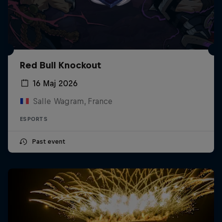
Red Bull Knockout
16 Мај 2026
Salle Wagram, France
ESPORTS
Past event