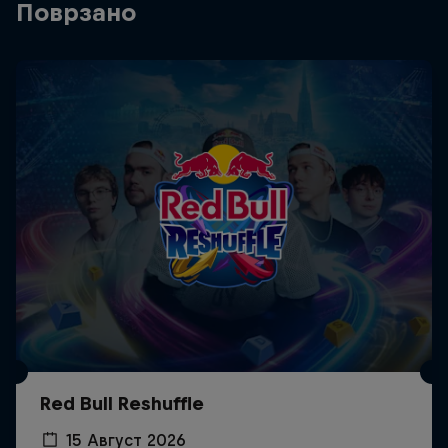
Поврзано
Red Bull Reshuffle
15 Август 2026