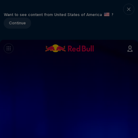
Want to see content from United States of America
?
Continue