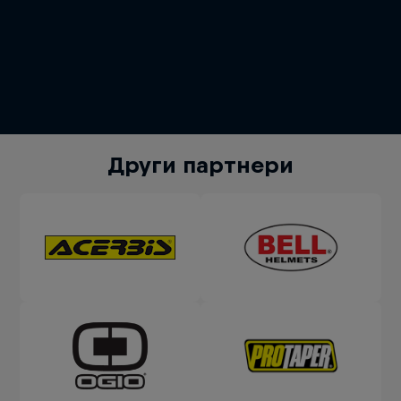
Други партнери