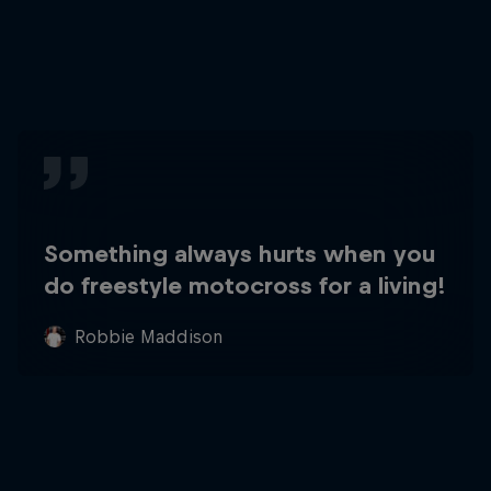
Something always hurts when you
do freestyle motocross for a living!
Robbie Maddison