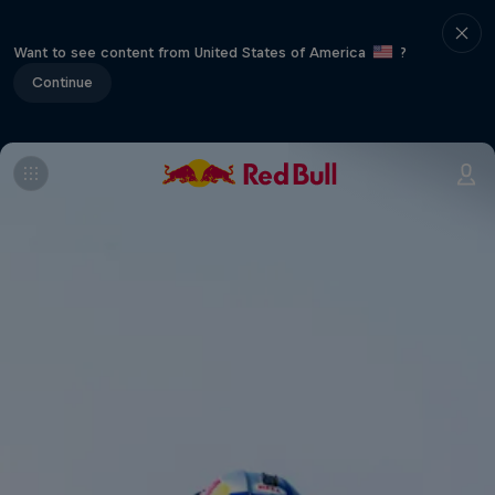
Want to see content from United States of America
?
Continue