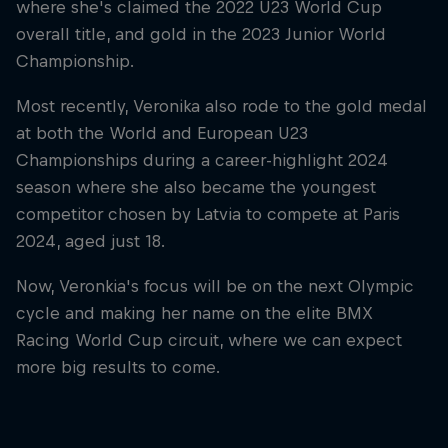
where she's claimed the 2022 U23 World Cup
overall title, and gold in the 2023 Junior World
Championship.
Most recently, Veronika also rode to the gold medal
at both the World and European U23
Championships during a career-highlight 2024
season where she also became the youngest
competitor chosen by Latvia to compete at Paris
2024, aged just 18.
Now, Veronkia's focus will be on the next Olympic
cycle and making her name on the elite BMX
Racing World Cup circuit, where we can expect
more big results to come.