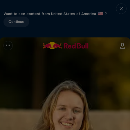
Want to see content from United States of America
?
Continue