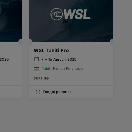
WSL Tahiti Pro
 2025
7 – 16 Август 2025
Tahiti, French Polynesia
SURFING
Гледај реприза