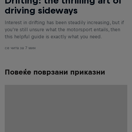
Drifting: the thrilling art of
driving sideways
Interest in drifting has been steadily increasing, but if
you’re still unsure what the motorsport entails, then
this helpful guide is exactly what you need.
се чита за 7 мин
Повеќе поврзани приказни