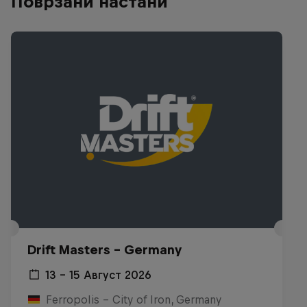
Поврзани настани
Drift Masters – Germany
13 – 15 Август 2026
Ferropolis – City of Iron, Germany