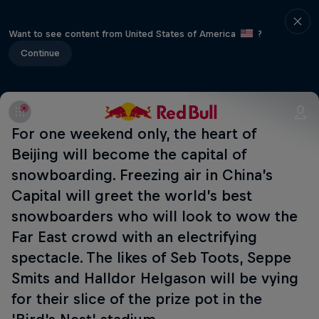
Want to see content from United States of America
?
Continue
For one weekend only, the heart of
Beijing will become the capital of
snowboarding. Freezing air in China’s
Capital will greet the world’s best
snowboarders who will look to wow the
Far East crowd with an electrifying
spectacle. The likes of Seb Toots, Seppe
Smits and Halldor Helgason will be vying
for their slice of the prize pot in the