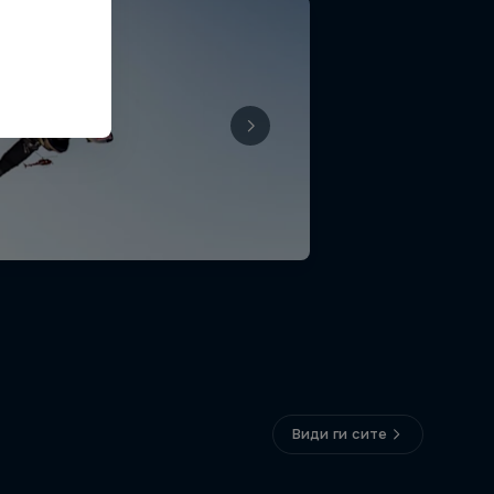
Види ги сите