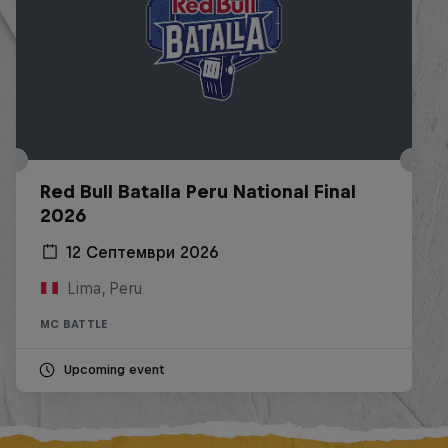
Red Bull Batalla Peru National Final
2026
12 Септември 2026
Lima, Peru
MC BATTLE
Upcoming event