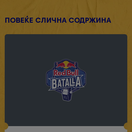
ПОВЕЌЕ СЛИЧНА СОДРЖИНА