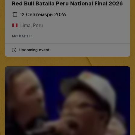
Red Bull Batalla Peru National Final 2026
12 Септември 2026
Lima, Peru
MC BATTLE
Upcoming event