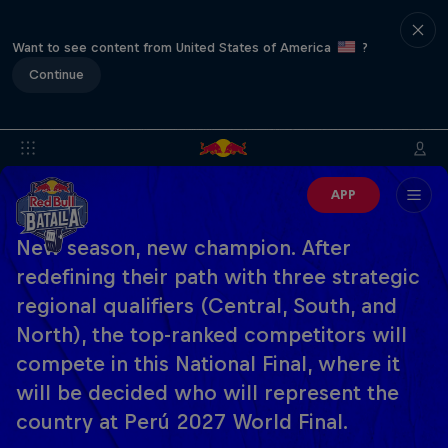
Want to see content from United States of America
?
Continue
APP
New season, new champion. After
redefining their path with three strategic
regional qualifiers (Central, South, and
North), the top-ranked competitors will
compete in this National Final, where it
will be decided who will represent the
country at Perú 2027 World Final.