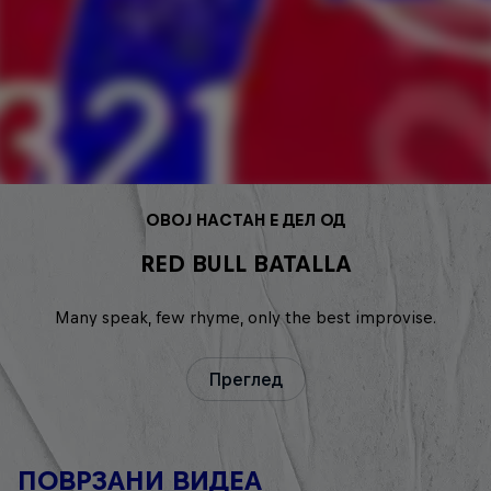
ОВОЈ НАСТАН Е ДЕЛ ОД
RED BULL BATALLA
Many speak, few rhyme, only the best improvise.
Преглед
ПОВРЗАНИ ВИДЕА