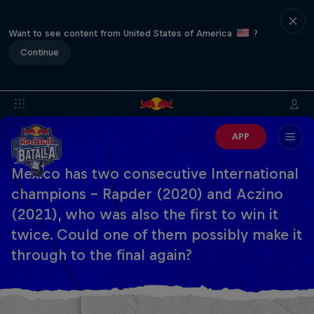
Want to see content from United States of America
?
Continue
APP
Mexico has two consecutive International
champions – Rapder (2020) and Aczino
(2021), who was also the first to win it
twice. Could one of them possibly make it
through to the final again?