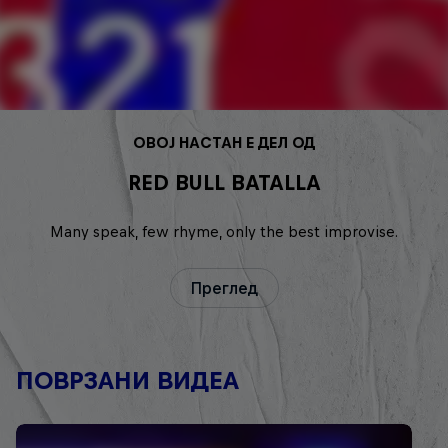
ОВОЈ НАСТАН Е ДЕЛ ОД
RED BULL BATALLA
Many speak, few rhyme, only the best improvise.
Преглед
ПОВРЗАНИ ВИДЕА