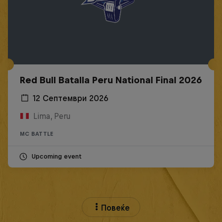
Red Bull Batalla Peru National Final 2026
12 Септември 2026
Lima, Peru
MC BATTLE
Upcoming event
Повеќе