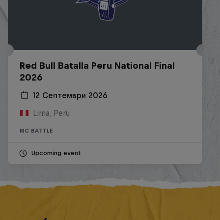
Red Bull Batalla Peru National Final
2026
12 Септември 2026
Lima, Peru
MC BATTLE
Upcoming event