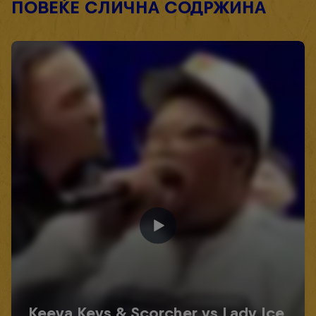
ПОВЕЌЕ СЛИЧНА СОДРЖИНА