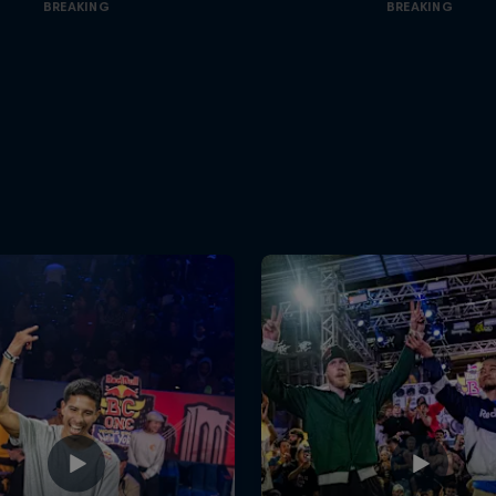
BREAKING
BREAKING