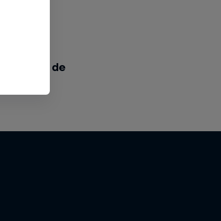
inal Rio de