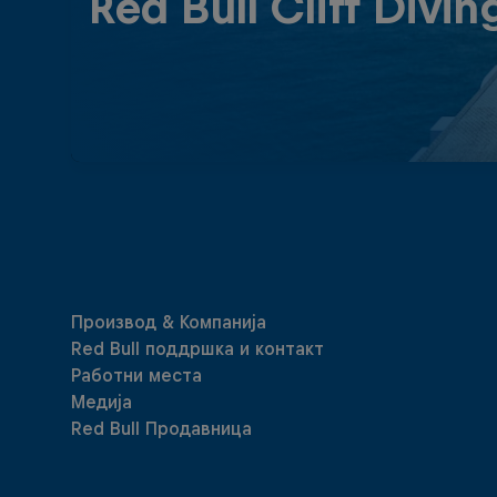
Red Bull Cliff Divin