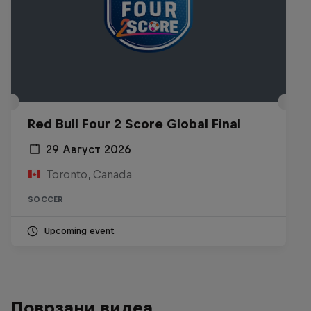
Red Bull Four 2 Score Global Final
29 Август 2026
Toronto, Canada
SOCCER
Upcoming event
Поврзани видеа