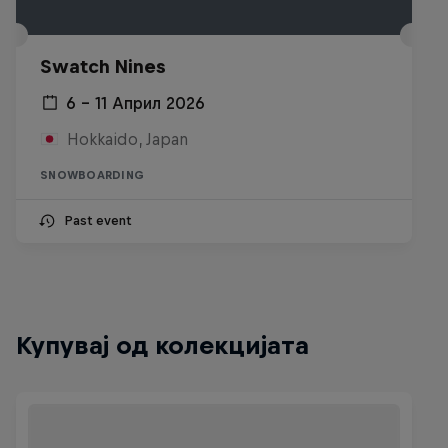
Swatch Nines
6 – 11 Април 2026
Hokkaido, Japan
SNOWBOARDING
Past event
Купувај од колекцијата