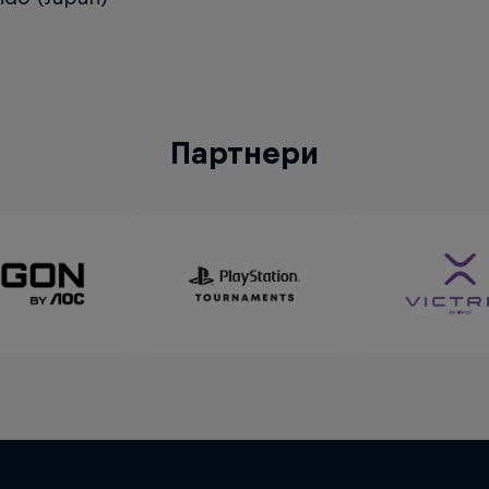
Партнери