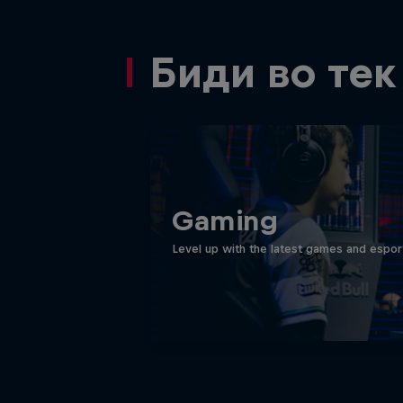
Биди во тек
Gaming
Level up with the latest games and espor