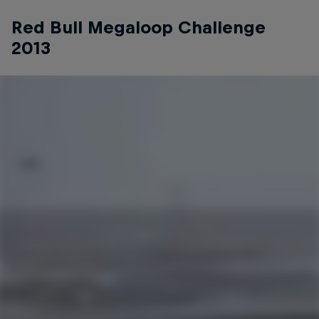
Red Bull Megaloop Challenge
2013