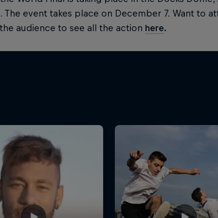
. The event takes place on December 7. Want to at
 the audience to see all the action
here
.