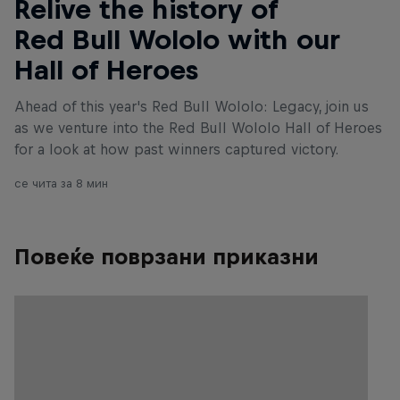
Relive the history of
Red Bull Wololo with our
Hall of Heroes
Ahead of this year's Red Bull Wololo: Legacy, join us
as we venture into the Red Bull Wololo Hall of Heroes
for a look at how past winners captured victory.
се чита за 8 мин
Повеќе поврзани приказни