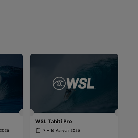
WSL Tahiti Pro
 2025
7 – 16 Август 2025