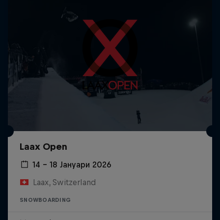
Laax Open
14 – 18 Јануари 2026
Laax, Switzerland
SNOWBOARDING