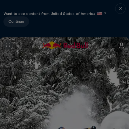
Want to see content from United States of America
?
Continue