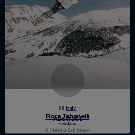
Abstract
A Freeski Exhibition