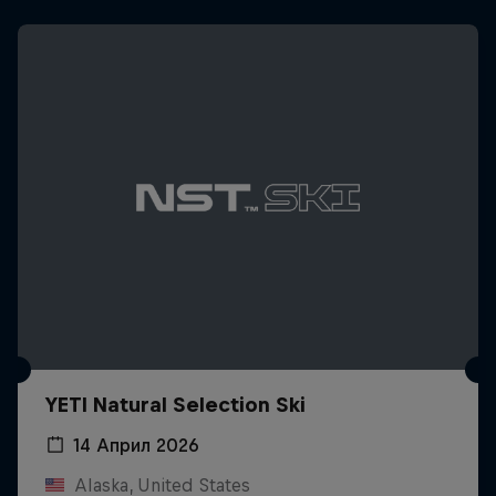
YETI Natural Selection Ski
14 Април 2026
Alaska, United States