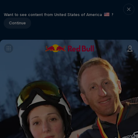
Want to see content from United States of America
?
Continue