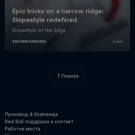
Повеќе