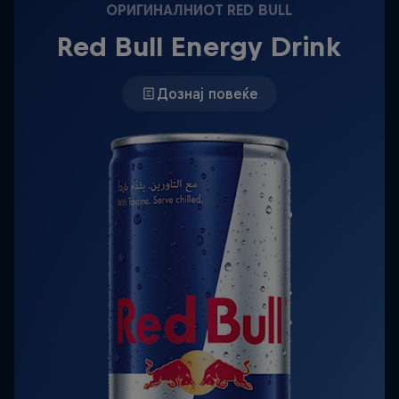
ОРИГИНАЛНИОТ RED BULL
Red Bull Energy Drink
Дознај повеќе