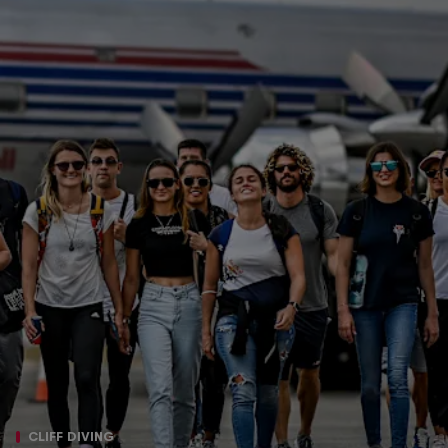
CLIFF DIVING