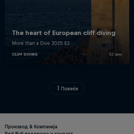
Повеќе