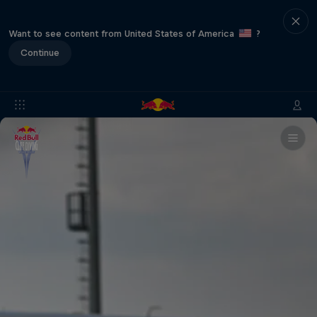
Want to see content from United States of America
?
Continue