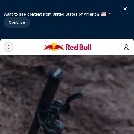
Want to see content from United States of America
?
Continue