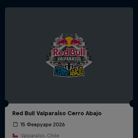
Red Bull Valparaíso Cerro Abajo
15 Февруари 2026
Valparaíso, Chile