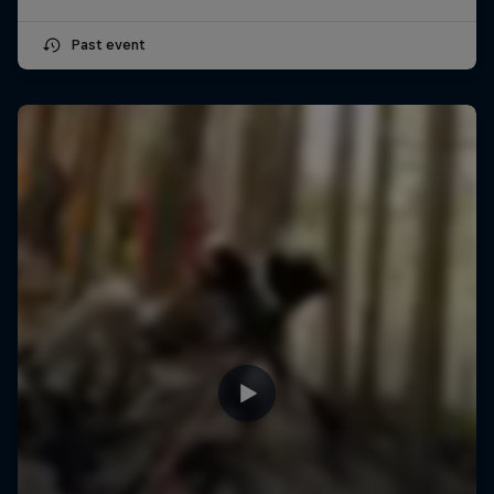
Past event