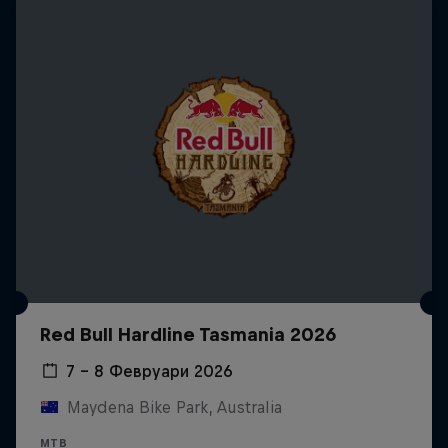
Red Bull Hardline Tasmania 2026
7 – 8 Февруари 2026
Maydena Bike Park, Australia
MTB