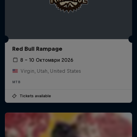
Red Bull Rampage
8 – 10 Октомври 2026
Virgin, Utah, United States
MTB
Tickets available