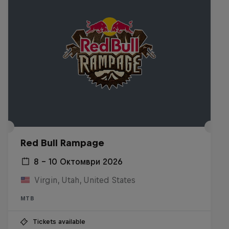
Red Bull Rampage
8 – 10 Октомври 2026
Virgin, Utah, United States
MTB
Tickets available