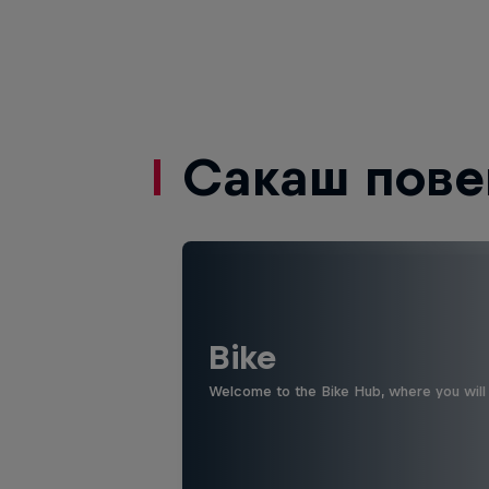
Сакаш пове
Bike
Welcome to the Bike Hub, where you will 