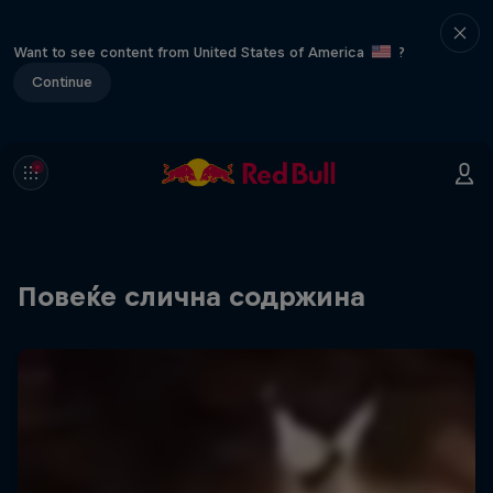
Want to see content from United States of America
?
Continue
Повеќе слична содржина