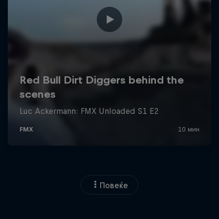
Повеќе