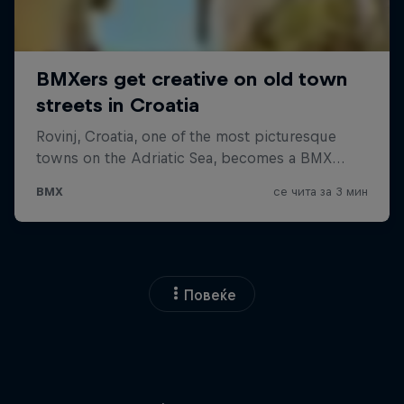
Повеќе