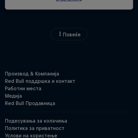
Повеќе