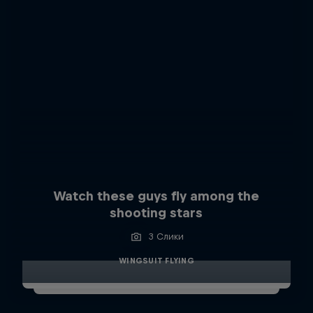
Watch these guys fly among the
shooting stars
3 Слики
WINGSUIT FLYING