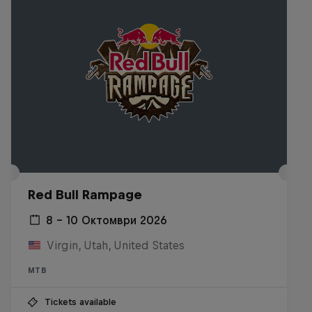
Red Bull Rampage
8 – 10 Октомври 2026
Virgin, Utah, United States
MTB
Tickets available