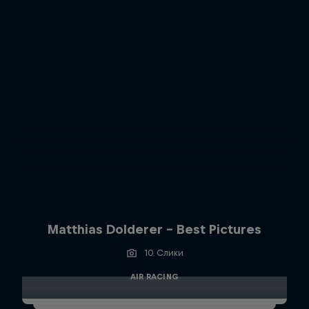
Matthias Dolderer - Best Pictures
10 Слики
AIR RACING