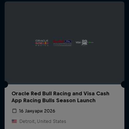
Oracle Red Bull Racing and Visa Cash
App Racing Bulls Season Launch
16 Јануари 2026
Detroit, United States