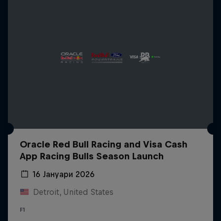
Oracle Red Bull Racing and Visa Cash
App Racing Bulls Season Launch
16 Јануари 2026
Detroit, United States
F1