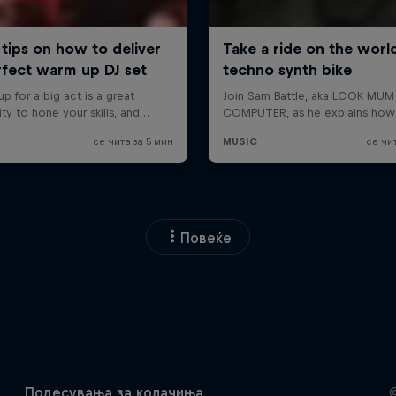
Повеќе