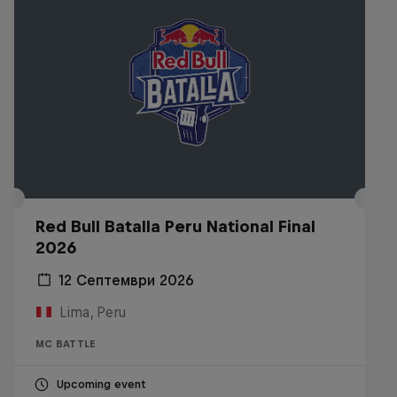
Red Bull Batalla Peru National Final
2026
12 Септември 2026
Lima, Peru
MC BATTLE
Upcoming event