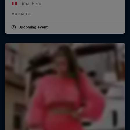
Lima, Peru
MC BATTLE
Upcoming event