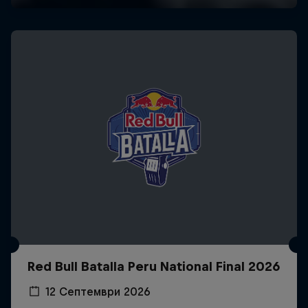
Red Bull Batalla Peru National Final 2026
12 Септември 2026