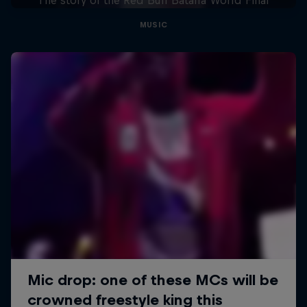
MUSIC