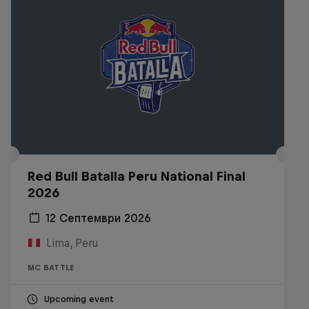
Red Bull Batalla Peru National Final
2026
12 Септември 2026
Lima, Peru
MC BATTLE
Upcoming event