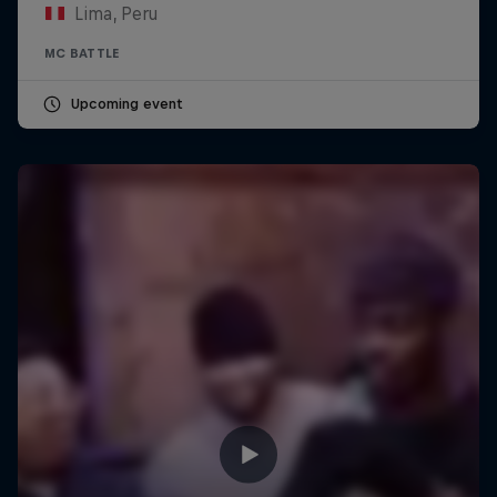
Lima, Peru
MC BATTLE
Upcoming event