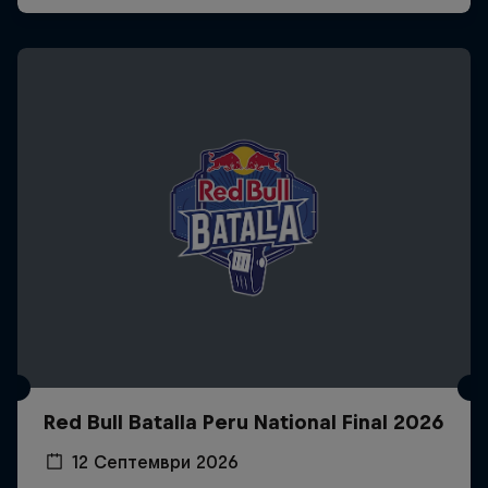
Red Bull Batalla Peru National Final 2026
12 Септември 2026