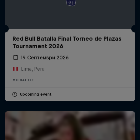
Red Bull Batalla Final Torneo de Plazas
Tournament 2026
19 Септември 2026
Lima, Peru
MC BATTLE
Upcoming event