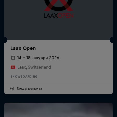
Laax Open
14 – 18 Јануари 2026
Laax, Switzerland
SNOWBOARDING
Гледај реприза