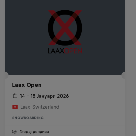
Laax Open
14 – 18 Јануари 2026
Laax, Switzerland
SNOWBOARDING
Гледај реприза