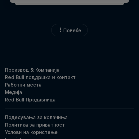
Повеќе