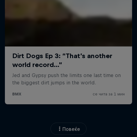
Повеќе