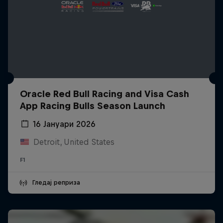
Oracle Red Bull Racing and Visa Cash
App Racing Bulls Season Launch
16 Јануари 2026
Detroit, United States
F1
Гледај реприза