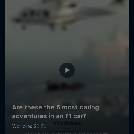
Worldies