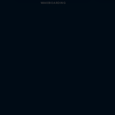
WAKEBOARDING