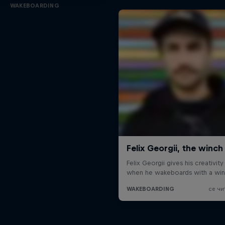
WAKEBOARDING