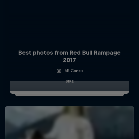
Best photos from Red Bull Rampage
2017
65 Слики
BIKE