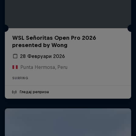
WSL Señoritas Open Pro 2026
presented by Wong
28 Февруари 2026
Punta Hermosa, Peru
SURFING
Гледај реприза