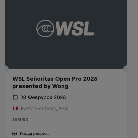
WSL Señoritas Open Pro 2026
presented by Wong
28 Февруари 2026
Punta Hermosa, Peru
SURFING
Гледај реприза