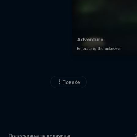
Повеќе