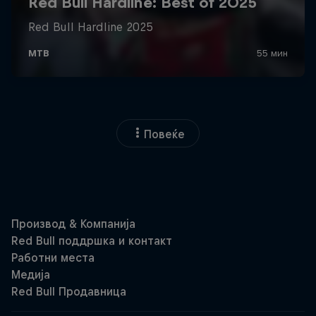
Повеќе