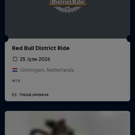
Red Bull District Ride
25 Јули 2026
Groningen, Netherlands
MTB
Гледај реприза