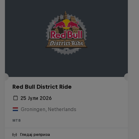
Red Bull District Ride
25 Јули 2026
Groningen, Netherlands
MTB
Гледај реприза