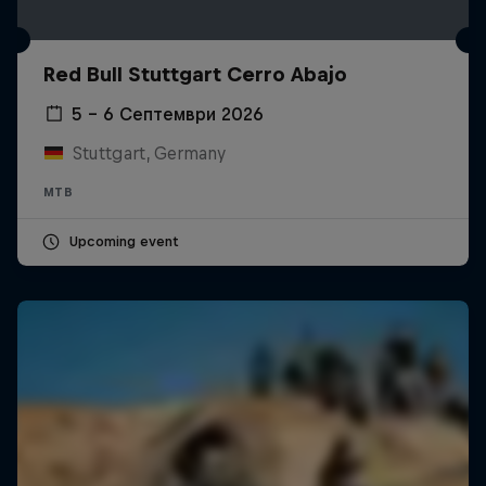
Red Bull Stuttgart Cerro Abajo
5 – 6 Септември 2026
Stuttgart, Germany
MTB
Upcoming event