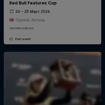
Red Bull Features Cup
24 – 25 Март 2026
Oppdal, Norway
SNOWBOARDING
Past event