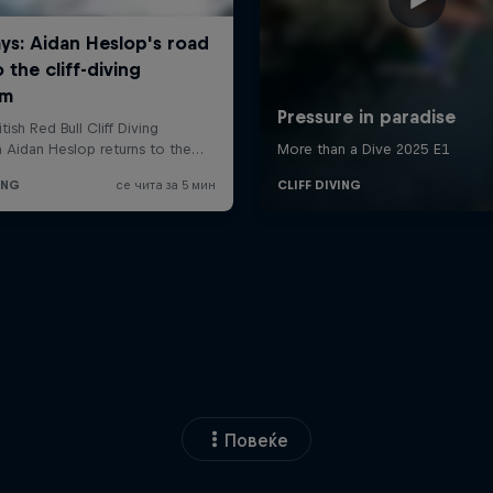
Повеќе