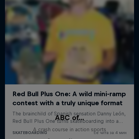
ABC of...
A crash course in action sports