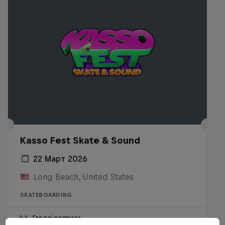
Kasso Fest Skate & Sound
22 Март 2026
Long Beach, United States
SKATEBOARDING
Гледај реприза