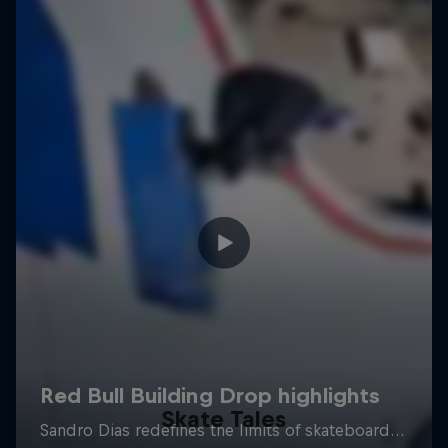
Skate Tales