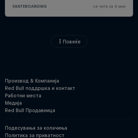
Повеќе