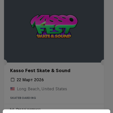
Kasso Fest Skate & Sound
22 Март 2026
Long Beach, United States
SKATEBOARDING
Гледај реприза