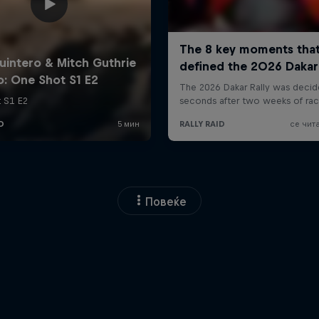
Повеќе