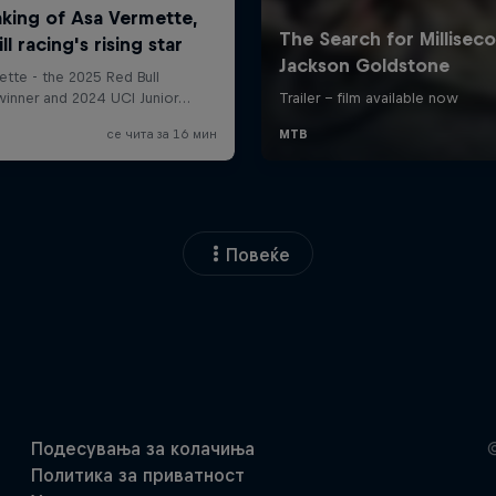
Повеќе