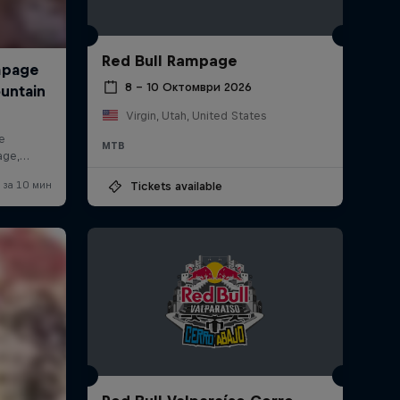
Red Bull Rampage
8 – 10 Октомври 2026
Virgin, Utah, United States
MTB
Tickets available