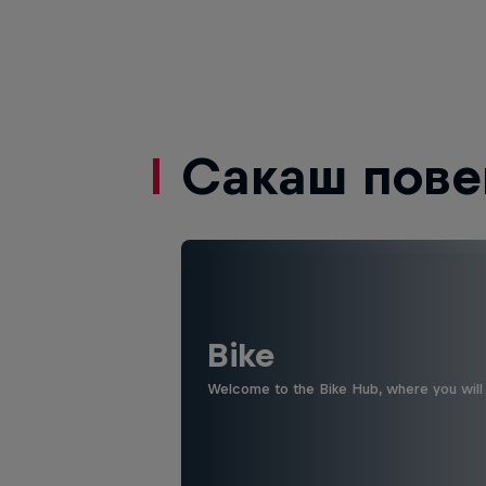
Сакаш пове
Bike
Welcome to the Bike Hub, where you will 