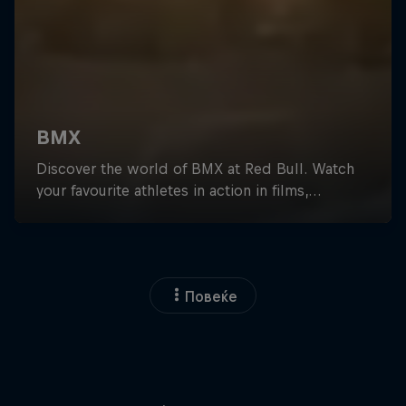
Повеќе